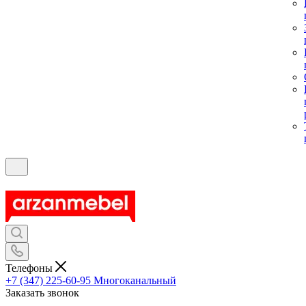
Телефоны
+7 (347) 225-60-95
Многоканальный
Заказать звонок