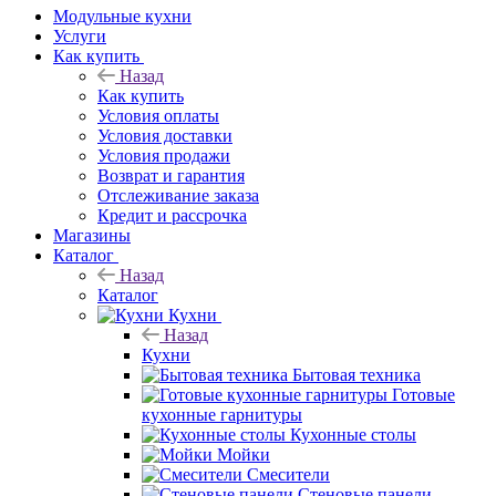
Модульные кухни
Услуги
Как купить
Назад
Как купить
Условия оплаты
Условия доставки
Условия продажи
Возврат и гарантия
Отслеживание заказа
Кредит и рассрочка
Магазины
Каталог
Назад
Каталог
Кухни
Назад
Кухни
Бытовая техника
Готовые
кухонные гарнитуры
Кухонные столы
Мойки
Смесители
Стеновые панели