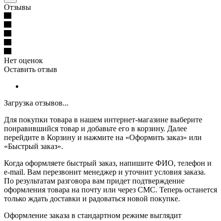
Отзывы
Нет оценок
Оставить отзыв
Загрузка отзывов...
Для покупки товара в нашем интернет-магазине выберите
понравившийся товар и добавьте его в корзину. Далее
перейдите в Корзину и нажмите на «Оформить заказ» или
«Быстрый заказ».
Когда оформляете быстрый заказ, напишите ФИО, телефон и
e-mail. Вам перезвонит менеджер и уточнит условия заказа.
По результатам разговора вам придет подтверждение
оформления товара на почту или через СМС. Теперь останется
только ждать доставки и радоваться новой покупке.
Оформление заказа в стандартном режиме выглядит