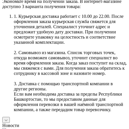
Экономьте время на получении заказа. В интернет-магазине
доступно 3 варианта получения товара:
1. Курьерская доставка работает с 10.00 до 22.00. После
оформления заказа курьерская служба свяжется для
уточнения деталей. Специалист уточнит адрес и
предложит удобную дату доставки. При получении
осмотрите упаковку на целостность и соответствие
указанной комплектации.
2. Самовывоз из магазина. Список торговых точек,
откуда возможен самовывоз, уточнит специалист во
время оформления заказа. Когда заказ поступит на склад,
мы свяжемся с вами. Для получения заказа обратитесь к
сотруднику в кассовой зоне и назовите номер.
3. Доставка с помощью транспортной компании в
другие регионы.
Если вам необходима доставка за пределы Республики
Башкортостан, то мы предоставим данные для
оформления перевозки в вашей наёмной транспортной
компании, а также передадим товар перевозчику.
Новости