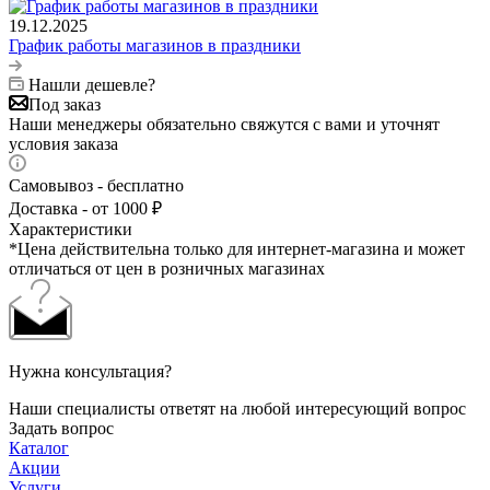
19.12.2025
График работы магазинов в праздники
Нашли дешевле?
Под заказ
Наши менеджеры обязательно свяжутся с вами и уточнят
условия заказа
Самовывоз - бесплатно
Доставка - от 1000 ₽
Характеристики
*Цена действительна только для интернет-магазина и может
отличаться от цен в розничных магазинах
Нужна консультация?
Наши специалисты ответят на любой интересующий вопрос
Задать вопрос
Каталог
Акции
Услуги