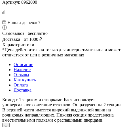
Артикул:
8962000
Нашли дешевле?
Самовывоз - бесплатно
Доставка - от 1000 ₽
Характеристики
*Цена действительна только для интернет-магазина и может
отличаться от цен в розничных магазинах
Описание
Наличие
Отзывы
Как купить
Оплата
Доставка
Комод с 1 ящиком и створками Бася использует
универсальное сочетание оттенков. Он разделен на 2 секции.
В верхней части имеется широкий выдвижной ящик на
роликовых направляющих. Нижняя секция представлена
вместительными полками с распашными дверцами.