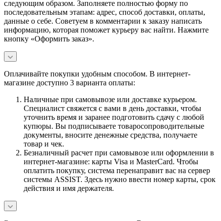
следующим образом. Заполняете полностью форму по
последовательным этапам: адрес, способ доставки, оплаты,
данные о себе. Советуем в комментарии к заказу написать
информацию, которая поможет курьеру вас найти. Нажмите
кнопку «Оформить заказ».
Оплачивайте покупки удобным способом. В интернет-
магазине доступно 3 варианта оплаты:
Наличные при самовывозе или доставке курьером.
Специалист свяжется с вами в день доставки, чтобы
уточнить время и заранее подготовить сдачу с любой
купюры. Вы подписываете товаросопроводительные
документы, вносите денежные средства, получаете
товар и чек.
Безналичный расчет при самовывозе или оформлении в
интернет-магазине: карты Visa и MasterCard. Чтобы
оплатить покупку, система перенаправит вас на сервер
системы ASSIST. Здесь нужно ввести номер карты, срок
действия и имя держателя.