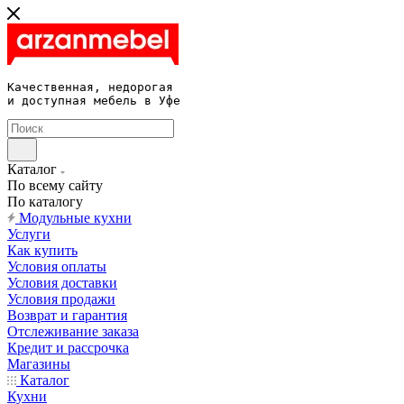
Качественная, недорогая 

и доступная мебель в Уфе
Каталог
По всему сайту
По каталогу
Модульные кухни
Услуги
Как купить
Условия оплаты
Условия доставки
Условия продажи
Возврат и гарантия
Отслеживание заказа
Кредит и рассрочка
Магазины
Каталог
Кухни