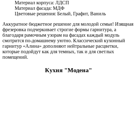
Материал корпуса: ЛДСП
Материал фасада: МДФ
Цветовые решения: Белый, Графит, Ваниль
Аккуратное бюджетное решение для молодой семьи! Изящная
фрезеровка подчеркивает строгие формы гарнитура, а
благодаря рамочным узорам на фасадах каждый модуль
смотрится по-домашнему уютно. Классический кухонный
гарнитур «Алина» дополняют нейтральные расцветки,
которые подойдут как для темных, так и для светлых
помещений.
Кухня "Модена"