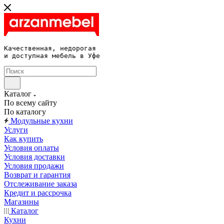
Качественная, недорогая 

и доступная мебель в Уфе
Каталог
По всему сайту
По каталогу
Модульные кухни
Услуги
Как купить
Условия оплаты
Условия доставки
Условия продажи
Возврат и гарантия
Отслеживание заказа
Кредит и рассрочка
Магазины
Каталог
Кухни