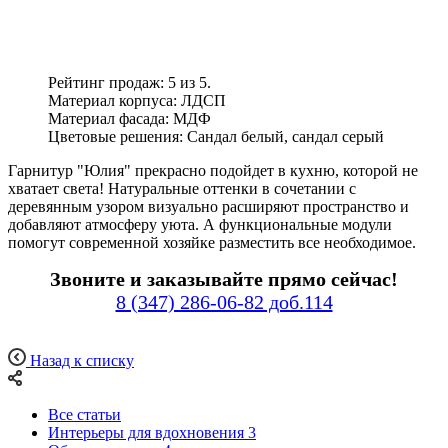
Рейтинг продаж: 5 из 5.
Материал корпуса: ЛДСП
Материал фасада: МДФ
Цветовые решения: Сандал белый, сандал серый
Гарнитур "Юлия" прекрасно подойдет в кухню, которой не
хватает света! Натуральные оттенки в сочетании с
деревянным узором визуально расширяют пространство и
добавляют атмосферу уюта. А функциональные модули
помогут современной хозяйке разместить все необходимое.
Звоните и заказывайте прямо сейчас!
8 (347) 286-06-82 доб.114
Назад к списку
Все статьи
Интерьеры для вдохновения
3