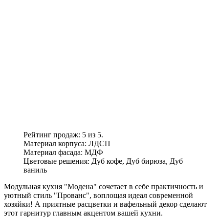
Рейтинг продаж: 5 из 5.
Материал корпуса: ЛДСП
Материал фасада: МДФ
Цветовые решения: Дуб кофе, Дуб бирюза, Дуб
ваниль
Модульная кухня "Модена" сочетает в себе практичность и
уютный стиль "Прованс", воплощая идеал современной
хозяйки! А приятные расцветки и вафельный декор сделают
этот гарнитур главным акцентом вашей кухни.