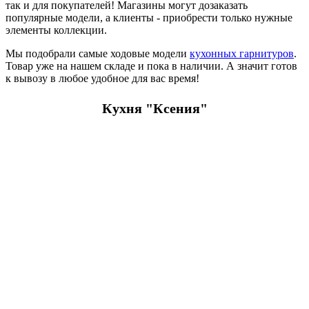
так и для покупателей! Магазины могут дозаказать
популярные модели, а клиенты - приобрести только нужные
элементы коллекции.
Мы подобрали самые ходовые модели
кухонных гарнитуров
.
Товар уже на нашем складе и пока в наличии. А значит готов
к вывозу в любое удобное для вас время!
Кухня "Ксения"