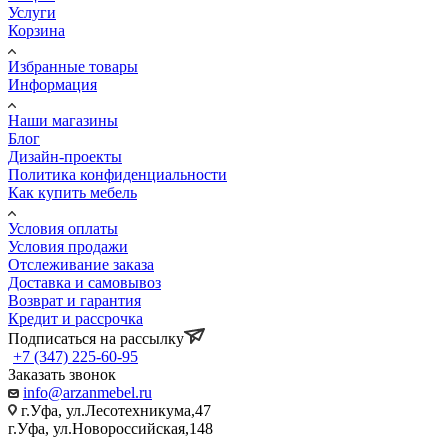
Услуги
Корзина
Избранные товары
Информация
Наши магазины
Блог
Дизайн-проекты
Политика конфиденциальности
Как купить мебель
Условия оплаты
Условия продажи
Отслеживание заказа
Доставка и самовывоз
Возврат и гарантия
Кредит и рассрочка
Подписаться на рассылку
+7 (347) 225-60-95
Заказать звонок
info@arzanmebel.ru
г.Уфа, ул.Лесотехникума,47
г.Уфа, ул.Новороссийская,148