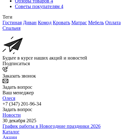
Обзоры товаров
4
Советы покупателям
4
Теги
Гостиная
Диван
Комод
Кровать
Матрас
Мебель
Оплата
Спальня
Будьте в курсе наших акций и новостей
Подписаться
Заказать звонок
Задать вопрос
Ваш менеджер
Олеся
+7 (347) 201-96-34
Задать вопрос
Новости
30 декабря 2025
График работы в Новогодние праздники 2026
Каталог
Акции