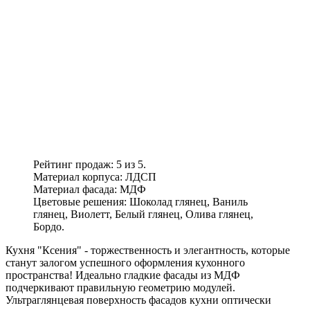
Рейтинг продаж: 5 из 5.
Материал корпуса: ЛДСП
Материал фасада: МДФ
Цветовые решения: Шоколад глянец, Ваниль
глянец, Виолетт, Белый глянец, Олива глянец,
Бордо.
Кухня "Ксения" - торжественность и элегантность, которые
станут залогом успешного оформления кухонного
пространства! Идеально гладкие фасады из МДФ
подчеркивают правильную геометрию модулей.
Ультраглянцевая поверхность фасадов кухни оптически