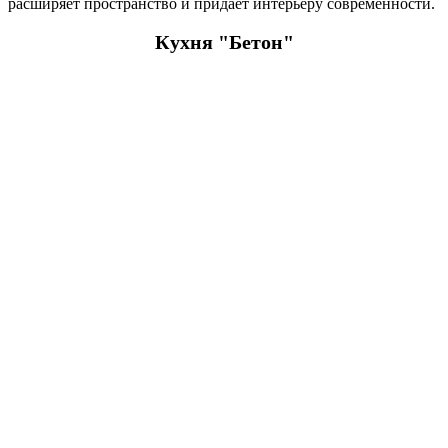
расширяет пространство и придает интерьеру современности.
Кухня "Бетон"