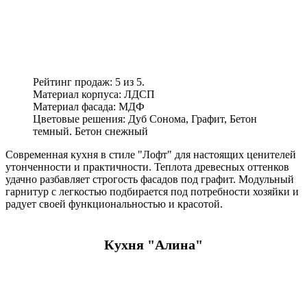
Рейтинг продаж: 5 из 5.
Материал корпуса: ЛДСП
Материал фасада: МДФ
Цветовые решения: Дуб Сонома, Графит, Бетон
темный. Бетон снежный
Современная кухня в стиле "Лофт" для настоящих ценителей
утонченности и практичности. Теплота древесных оттенков
удачно разбавляет строгость фасадов под графит. Модульный
гарнитур с легкостью подбирается под потребности хозяйки и
радует своей функциональностью и красотой.
Кухня "Алина"