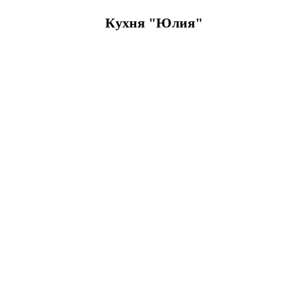
Кухня "Юлия"