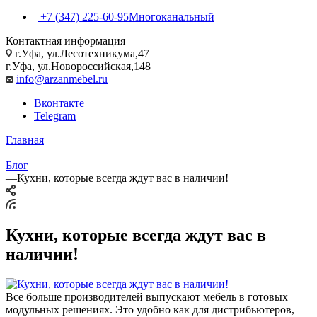
+7 (347) 225-60-95
Многоканальный
Контактная информация
г.Уфа, ул.Лесотехникума,47
г.Уфа, ул.Новороссийская,148
info@arzanmebel.ru
Вконтакте
Telegram
Главная
—
Блог
—
Кухни, которые всегда ждут вас в наличии!
Кухни, которые всегда ждут вас в
наличии!
Все больше производителей выпускают мебель в готовых
модульных решениях. Это удобно как для дистрибьютеров,