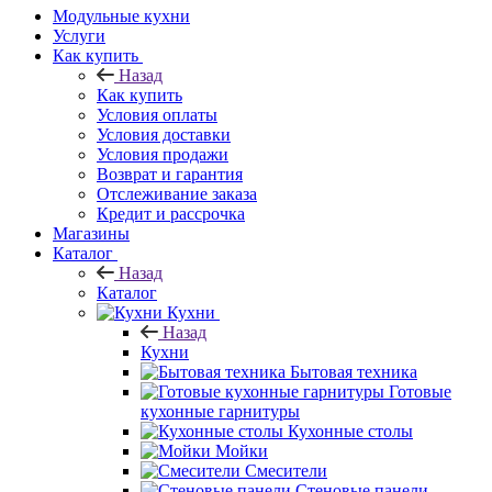
Модульные кухни
Услуги
Как купить
Назад
Как купить
Условия оплаты
Условия доставки
Условия продажи
Возврат и гарантия
Отслеживание заказа
Кредит и рассрочка
Магазины
Каталог
Назад
Каталог
Кухни
Назад
Кухни
Бытовая техника
Готовые
кухонные гарнитуры
Кухонные столы
Мойки
Смесители
Стеновые панели