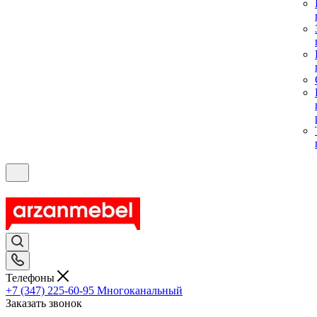
Телефоны
+7 (347) 225-60-95
Многоканальный
Заказать звонок