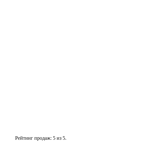
Рейтинг продаж: 5 из 5.