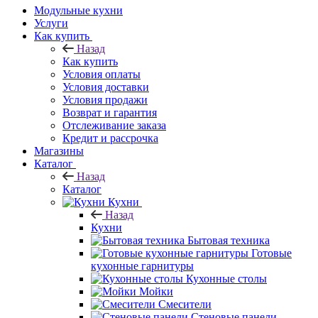
Модульные кухни
Услуги
Как купить
Назад
Как купить
Условия оплаты
Условия доставки
Условия продажи
Возврат и гарантия
Отслеживание заказа
Кредит и рассрочка
Магазины
Каталог
Назад
Каталог
Кухни
Назад
Кухни
Бытовая техника
Готовые
кухонные гарнитуры
Кухонные столы
Мойки
Смесители
Стеновые панели