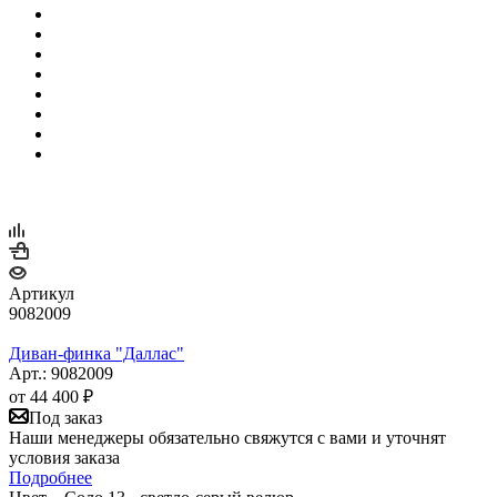
Артикул
9082009
Диван-финка "Даллас"
Арт.: 9082009
от
44 400 ₽
Под заказ
Наши менеджеры обязательно свяжутся с вами и уточнят
условия заказа
Подробнее