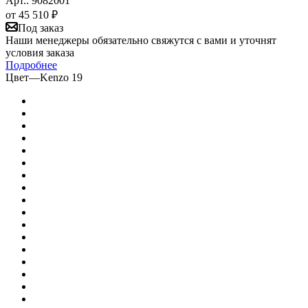
Арт.: 9082001
от
45 510 ₽
Под заказ
Наши менеджеры обязательно свяжутся с вами и уточнят
условия заказа
Подробнее
Цвет
—
Kenzo 19