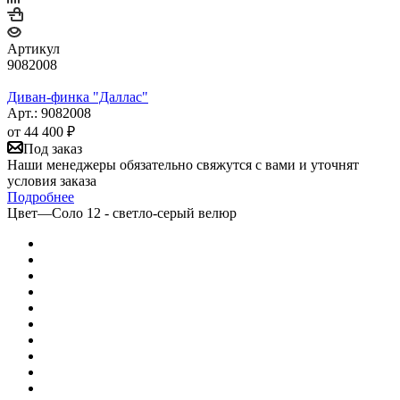
Артикул
9082008
Диван-финка "Даллас"
Арт.: 9082008
от
44 400 ₽
Под заказ
Наши менеджеры обязательно свяжутся с вами и уточнят
условия заказа
Подробнее
Цвет
—
Соло 12 - светло-серый велюр