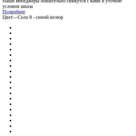
Наши менеджеры обязательно свяжутся с вами и уточнят
условия заказа
Подробнее
Цвет
—
Соло 8 - синий велюр