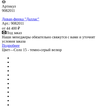
Артикул
9082011
Диван-финка "Даллас"
Арт.: 9082011
от
44 400 ₽
Под заказ
Наши менеджеры обязательно свяжутся с вами и уточнят
условия заказа
Подробнее
Цвет
—
Соло 15 - темно-серый велюр