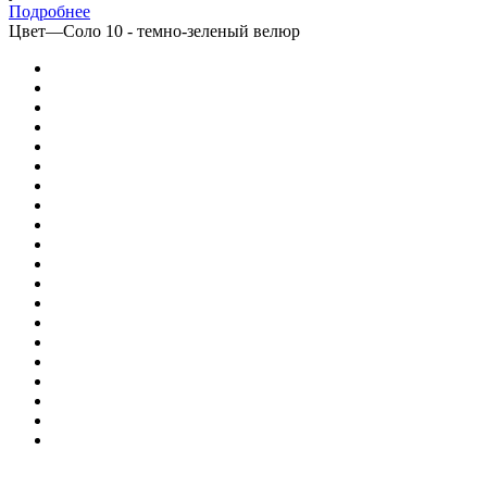
Подробнее
Цвет
—
Соло 10 - темно-зеленый велюр