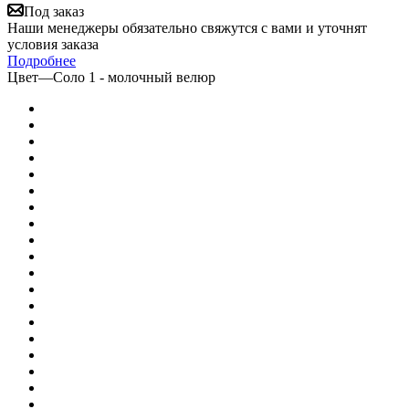
Под заказ
Наши менеджеры обязательно свяжутся с вами и уточнят
условия заказа
Подробнее
Цвет
—
Соло 1 - молочный велюр