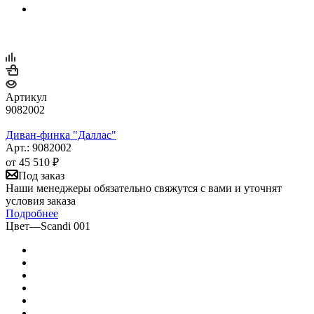
Артикул
9082002
Диван-финка "Даллас"
Арт.: 9082002
от
45 510 ₽
Под заказ
Наши менеджеры обязательно свяжутся с вами и уточнят
условия заказа
Подробнее
Цвет
—
Scandi 001