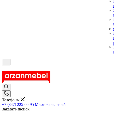
Телефоны
+7 (347) 225-60-95
Многоканальный
Заказать звонок