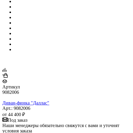
Артикул
9082006
Диван-финка "Даллас"
Арт.: 9082006
от
44 400 ₽
Под заказ
Наши менеджеры обязательно свяжутся с вами и уточнят
условия заказа