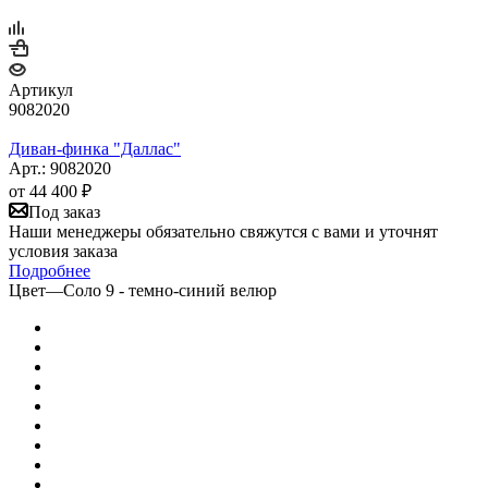
Артикул
9082020
Диван-финка "Даллас"
Арт.: 9082020
от
44 400 ₽
Под заказ
Наши менеджеры обязательно свяжутся с вами и уточнят
условия заказа
Подробнее
Цвет
—
Соло 9 - темно-синий велюр