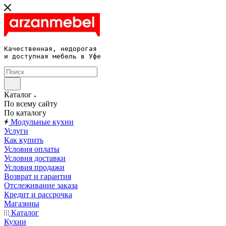
Качественная, недорогая 

и доступная мебель в Уфе
Каталог
По всему сайту
По каталогу
Модульные кухни
Услуги
Как купить
Условия оплаты
Условия доставки
Условия продажи
Возврат и гарантия
Отслеживание заказа
Кредит и рассрочка
Магазины
Каталог
Кухни