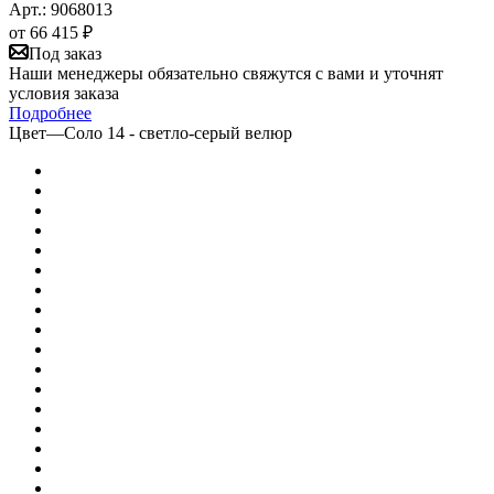
Арт.: 9068013
от
66 415 ₽
Под заказ
Наши менеджеры обязательно свяжутся с вами и уточнят
условия заказа
Подробнее
Цвет
—
Соло 14 - светло-серый велюр