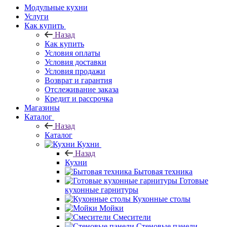
Модульные кухни
Услуги
Как купить
Назад
Как купить
Условия оплаты
Условия доставки
Условия продажи
Возврат и гарантия
Отслеживание заказа
Кредит и рассрочка
Магазины
Каталог
Назад
Каталог
Кухни
Назад
Кухни
Бытовая техника
Готовые
кухонные гарнитуры
Кухонные столы
Мойки
Смесители
Стеновые панели