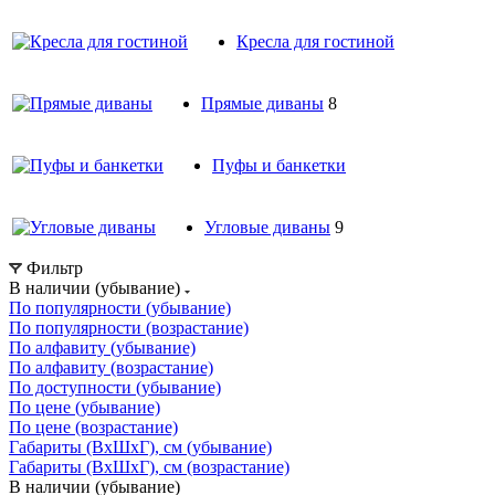
Кресла для гостиной
Прямые диваны
8
Пуфы и банкетки
Угловые диваны
9
Фильтр
В наличии (убывание)
По популярности (убывание)
По популярности (возрастание)
По алфавиту (убывание)
По алфавиту (возрастание)
По доступности (убывание)
По цене (убывание)
По цене (возрастание)
Габариты (ВхШхГ), см (убывание)
Габариты (ВхШхГ), см (возрастание)
В наличии (убывание)