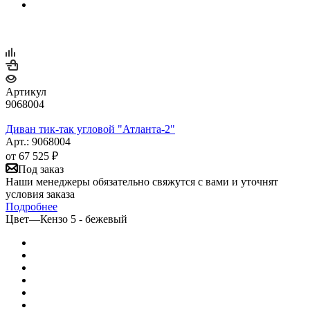
Артикул
9068004
Диван тик-так угловой "Атланта-2"
Арт.: 9068004
от
67 525 ₽
Под заказ
Наши менеджеры обязательно свяжутся с вами и уточнят
условия заказа
Подробнее
Цвет
—
Кензо 5 - бежевый