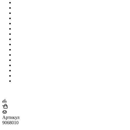
Артикул
9068010