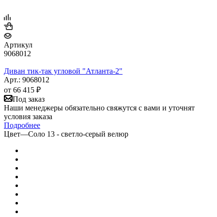
Артикул
9068012
Диван тик-так угловой "Атланта-2"
Арт.: 9068012
от
66 415 ₽
Под заказ
Наши менеджеры обязательно свяжутся с вами и уточнят
условия заказа
Подробнее
Цвет
—
Соло 13 - светло-серый велюр