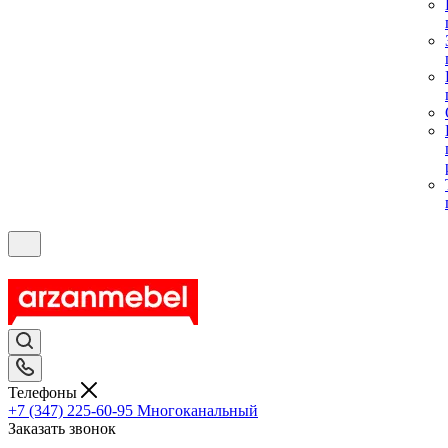
Телефоны
+7 (347) 225-60-95
Многоканальный
Заказать звонок