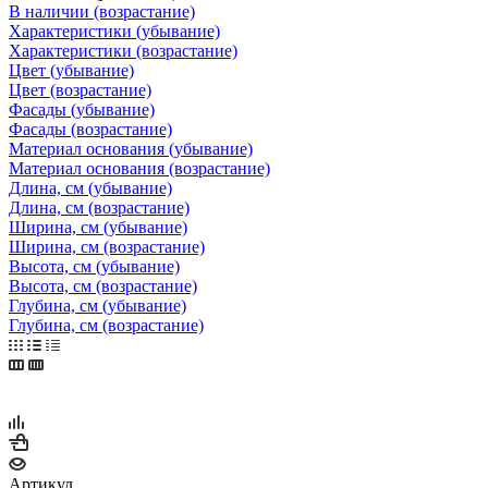
В наличии (возрастание)
Характеристики (убывание)
Характеристики (возрастание)
Цвет (убывание)
Цвет (возрастание)
Фасады (убывание)
Фасады (возрастание)
Материал основания (убывание)
Материал основания (возрастание)
Длина, см (убывание)
Длина, см (возрастание)
Ширина, см (убывание)
Ширина, см (возрастание)
Высота, см (убывание)
Высота, см (возрастание)
Глубина, см (убывание)
Глубина, см (возрастание)
Артикул