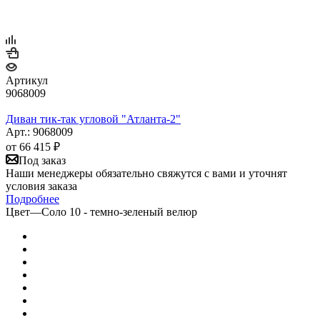
Артикул
9068009
Диван тик-так угловой "Атланта-2"
Арт.: 9068009
от
66 415 ₽
Под заказ
Наши менеджеры обязательно свяжутся с вами и уточнят
условия заказа
Подробнее
Цвет
—
Соло 10 - темно-зеленый велюр