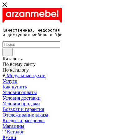
Качественная, недорогая 

и доступная мебель в Уфе
Каталог
По всему сайту
По каталогу
Модульные кухни
Услуги
Как купить
Условия оплаты
Условия доставки
Условия продажи
Возврат и гарантия
Отслеживание заказа
Кредит и рассрочка
Магазины
Каталог
Кухни