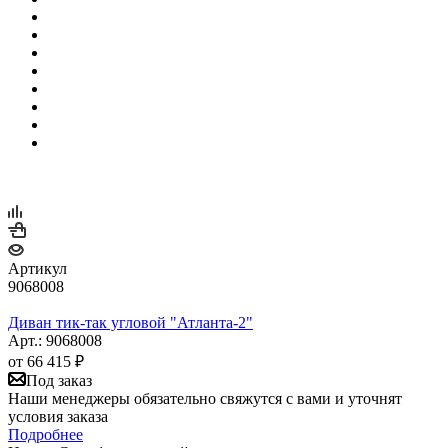
Артикул
9068008
Диван тик-так угловой "Атланта-2"
Арт.: 9068008
от
66 415 ₽
Под заказ
Наши менеджеры обязательно свяжутся с вами и уточнят
условия заказа
Подробнее