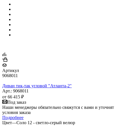
Артикул
9068011
Диван тик-так угловой "Атланта-2"
Арт.: 9068011
от
66 415 ₽
Под заказ
Наши менеджеры обязательно свяжутся с вами и уточнят
условия заказа
Подробнее
Цвет
—
Соло 12 - светло-серый велюр