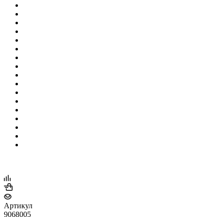
Артикул
9068005