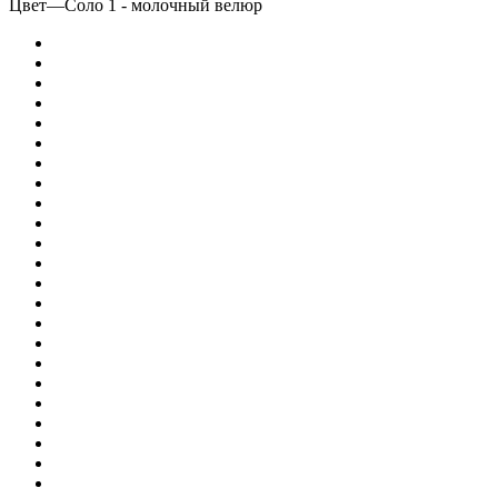
Цвет
—
Соло 1 - молочный велюр