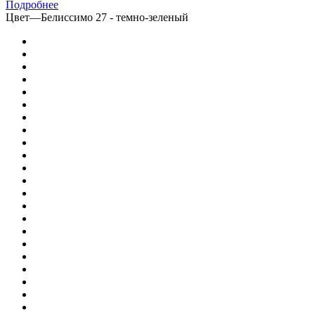
Подробнее
Цвет
—
Белиссимо 27 - темно-зеленый