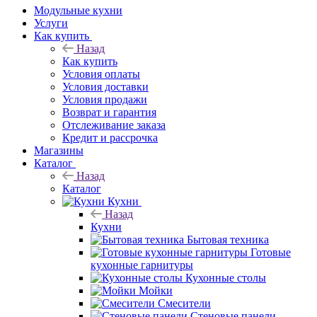
Модульные кухни
Услуги
Как купить
Назад
Как купить
Условия оплаты
Условия доставки
Условия продажи
Возврат и гарантия
Отслеживание заказа
Кредит и рассрочка
Магазины
Каталог
Назад
Каталог
Кухни
Назад
Кухни
Бытовая техника
Готовые
кухонные гарнитуры
Кухонные столы
Мойки
Смесители
Стеновые панели