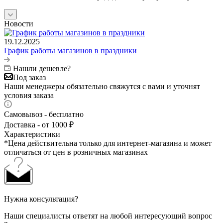
Новости
19.12.2025
График работы магазинов в праздники
Нашли дешевле?
Под заказ
Наши менеджеры обязательно свяжутся с вами и уточнят
условия заказа
Самовывоз - бесплатно
Доставка - от 1000 ₽
Характеристики
*Цена действительна только для интернет-магазина и может
отличаться от цен в розничных магазинах
Нужна консультация?
Наши специалисты ответят на любой интересующий вопрос