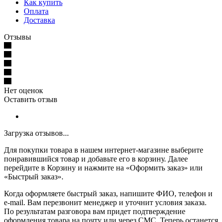
Как купить
Оплата
Доставка
Отзывы
Нет оценок
Оставить отзыв
Загрузка отзывов...
Для покупки товара в нашем интернет-магазине выберите
понравившийся товар и добавьте его в корзину. Далее
перейдите в Корзину и нажмите на «Оформить заказ» или
«Быстрый заказ».
Когда оформляете быстрый заказ, напишите ФИО, телефон и
e-mail. Вам перезвонит менеджер и уточнит условия заказа.
По результатам разговора вам придет подтверждение
оформления товара на почту или через СМС. Теперь останется