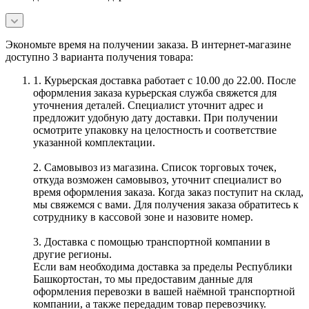
Экономьте время на получении заказа. В интернет-магазине
доступно 3 варианта получения товара:
1. Курьерская доставка работает с 10.00 до 22.00. После
оформления заказа курьерская служба свяжется для
уточнения деталей. Специалист уточнит адрес и
предложит удобную дату доставки. При получении
осмотрите упаковку на целостность и соответствие
указанной комплектации.
2. Самовывоз из магазина. Список торговых точек,
откуда возможен самовывоз, уточнит специалист во
время оформления заказа. Когда заказ поступит на склад,
мы свяжемся с вами. Для получения заказа обратитесь к
сотруднику в кассовой зоне и назовите номер.
3. Доставка с помощью транспортной компании в
другие регионы.
Если вам необходима доставка за пределы Республики
Башкортостан, то мы предоставим данные для
оформления перевозки в вашей наёмной транспортной
компании, а также передадим товар перевозчику.