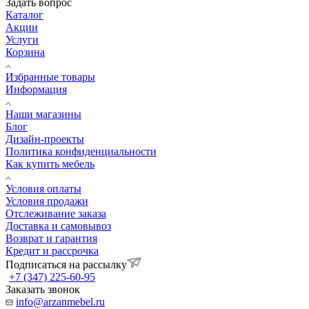
Задать вопрос
Каталог
Акции
Услуги
Корзина
Избранные товары
Информация
Наши магазины
Блог
Дизайн-проекты
Политика конфиденциальности
Как купить мебель
Условия оплаты
Условия продажи
Отслеживание заказа
Доставка и самовывоз
Возврат и гарантия
Кредит и рассрочка
Подписаться на рассылку
+7 (347) 225-60-95
Заказать звонок
info@arzanmebel.ru