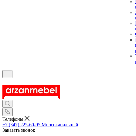
Телефоны
+7 (347) 225-60-95
Многоканальный
Заказать звонок