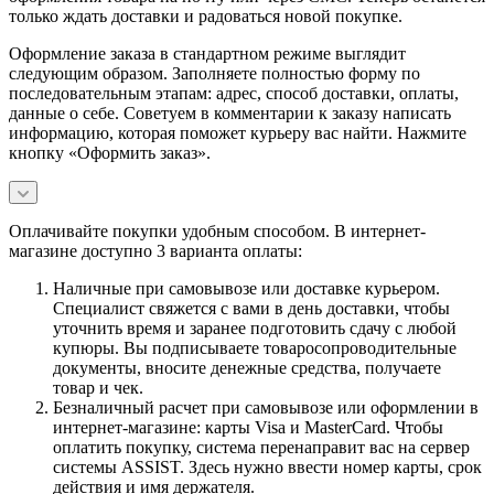
только ждать доставки и радоваться новой покупке.
Оформление заказа в стандартном режиме выглядит
следующим образом. Заполняете полностью форму по
последовательным этапам: адрес, способ доставки, оплаты,
данные о себе. Советуем в комментарии к заказу написать
информацию, которая поможет курьеру вас найти. Нажмите
кнопку «Оформить заказ».
Оплачивайте покупки удобным способом. В интернет-
магазине доступно 3 варианта оплаты:
Наличные при самовывозе или доставке курьером.
Специалист свяжется с вами в день доставки, чтобы
уточнить время и заранее подготовить сдачу с любой
купюры. Вы подписываете товаросопроводительные
документы, вносите денежные средства, получаете
товар и чек.
Безналичный расчет при самовывозе или оформлении в
интернет-магазине: карты Visa и MasterCard. Чтобы
оплатить покупку, система перенаправит вас на сервер
системы ASSIST. Здесь нужно ввести номер карты, срок
действия и имя держателя.