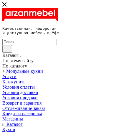
Качественная, недорогая 

и доступная мебель в Уфе
Каталог
По всему сайту
По каталогу
Модульные кухни
Услуги
Как купить
Условия оплаты
Условия доставки
Условия продажи
Возврат и гарантия
Отслеживание заказа
Кредит и рассрочка
Магазины
Каталог
Кухни