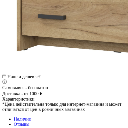
Нашли дешевле?
Самовывоз - бесплатно
Доставка - от 1000 ₽
Характеристики
*Цена действительна только для интернет-магазина и может
отличаться от цен в розничных магазинах
Наличие
Отзывы