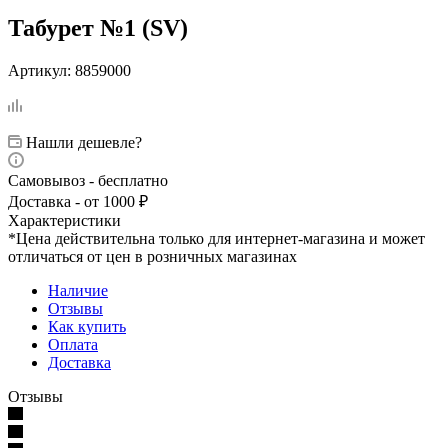
Табурет №1 (SV)
Артикул:
8859000
Нашли дешевле?
Самовывоз - бесплатно
Доставка - от 1000 ₽
Характеристики
*Цена действительна только для интернет-магазина и может
отличаться от цен в розничных магазинах
Наличие
Отзывы
Как купить
Оплата
Доставка
Отзывы