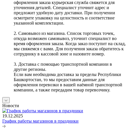
оформления заказа курьерская служба свяжется для
уточнения деталей. Специалист уточнит адрес и
предложит удобную дату доставки. При получении
осмотрите упаковку на целостность и соответствие
указанной комплектации.
2. Самовывоз из магазина. Список торговых точек,
откуда возможен самовывоз, уточнит специалист во
время оформления заказа. Когда заказ поступит на склад,
мы свяжемся с вами. Для получения заказа обратитесь к
сотруднику в кассовой зоне и назовите номер.
3. Доставка с помощью транспортной компании в
другие регионы.
Если вам необходима доставка за пределы Республики
Башкортостан, то мы предоставим данные для
оформления перевозки в вашей наёмной транспортной
компании, а также передадим товар перевозчику.
Новости
19.12.2025
График работы магазинов в праздники