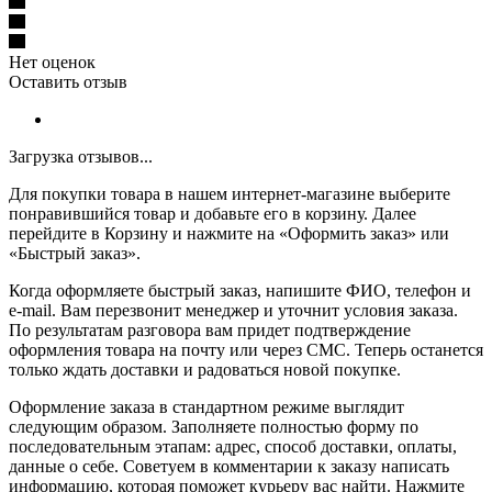
Нет оценок
Оставить отзыв
Загрузка отзывов...
Для покупки товара в нашем интернет-магазине выберите
понравившийся товар и добавьте его в корзину. Далее
перейдите в Корзину и нажмите на «Оформить заказ» или
«Быстрый заказ».
Когда оформляете быстрый заказ, напишите ФИО, телефон и
e-mail. Вам перезвонит менеджер и уточнит условия заказа.
По результатам разговора вам придет подтверждение
оформления товара на почту или через СМС. Теперь останется
только ждать доставки и радоваться новой покупке.
Оформление заказа в стандартном режиме выглядит
следующим образом. Заполняете полностью форму по
последовательным этапам: адрес, способ доставки, оплаты,
данные о себе. Советуем в комментарии к заказу написать
информацию, которая поможет курьеру вас найти. Нажмите