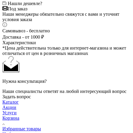
Нашли дешевле?
Под заказ
Наши менеджеры обязательно свяжутся с вами и уточнят
условия заказа
Самовывоз - бесплатно
Доставка - от 1000 ₽
Характеристики
*Цена действительна только для интернет-магазина и может
отличаться от цен в розничных магазинах
Нужна консультация?
Наши специалисты ответят на любой интересующий вопрос
Задать вопрос
Каталог
Акции
Услуги
Корзина
Избранные товары