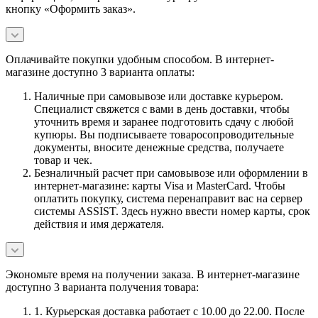
кнопку «Оформить заказ».
Оплачивайте покупки удобным способом. В интернет-
магазине доступно 3 варианта оплаты:
Наличные при самовывозе или доставке курьером.
Специалист свяжется с вами в день доставки, чтобы
уточнить время и заранее подготовить сдачу с любой
купюры. Вы подписываете товаросопроводительные
документы, вносите денежные средства, получаете
товар и чек.
Безналичный расчет при самовывозе или оформлении в
интернет-магазине: карты Visa и MasterCard. Чтобы
оплатить покупку, система перенаправит вас на сервер
системы ASSIST. Здесь нужно ввести номер карты, срок
действия и имя держателя.
Экономьте время на получении заказа. В интернет-магазине
доступно 3 варианта получения товара:
1. Курьерская доставка работает с 10.00 до 22.00. После