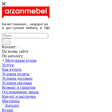
Качественная, недорогая 

и доступная мебель в Уфе
Каталог
По всему сайту
По каталогу
Модульные кухни
Услуги
Как купить
Условия оплаты
Условия доставки
Условия продажи
Возврат и гарантия
Отслеживание заказа
Кредит и рассрочка
Магазины
Каталог
Кухни