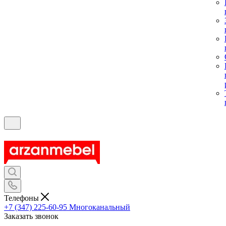
Телефоны
+7 (347) 225-60-95
Многоканальный
Заказать звонок