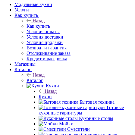
Модульные кухни
Услуги
Как купить
Назад
Как купить
Условия оплаты
Условия доставки
Условия продажи
Возврат и гарантия
Отслеживание заказа
Кредит и рассрочка
Магазины
Каталог
Назад
Каталог
Кухни
Назад
Кухни
Бытовая техника
Готовые
кухонные гарнитуры
Кухонные столы
Мойки
Смесители
Стеновые панели