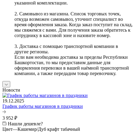
указанной комплектации.
2. Самовывоз из магазина. Список торговых точек,
откуда возможен самовывоз, уточнит специалист во
время оформления заказа. Когда заказ поступит на склад,
мы свяжемся с вами. Для получения заказа обратитесь к
сотруднику в кассовой зоне и назовите номер.
3. Доставка с помощью транспортной компании в
другие регионы.
Если вам необходима доставка за пределы Республики
Башкортостан, то мы предоставим данные для
оформления перевозки в вашей наёмной транспортной
компании, а также передадим товар перевозчику.
Новости
19.12.2025
График работы магазинов в праздники
3 952
₽
Нашли дешевле?
Цвет
—
Кашемир/Дуб крафт табачный