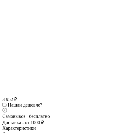
3 952
₽
Нашли дешевле?
Самовывоз - бесплатно
Доставка - от 1000 ₽
Характеристики