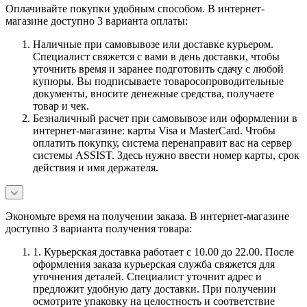
Оплачивайте покупки удобным способом. В интернет-
магазине доступно 3 варианта оплаты:
Наличные при самовывозе или доставке курьером.
Специалист свяжется с вами в день доставки, чтобы
уточнить время и заранее подготовить сдачу с любой
купюры. Вы подписываете товаросопроводительные
документы, вносите денежные средства, получаете
товар и чек.
Безналичный расчет при самовывозе или оформлении в
интернет-магазине: карты Visa и MasterCard. Чтобы
оплатить покупку, система перенаправит вас на сервер
системы ASSIST. Здесь нужно ввести номер карты, срок
действия и имя держателя.
Экономьте время на получении заказа. В интернет-магазине
доступно 3 варианта получения товара:
1. Курьерская доставка работает с 10.00 до 22.00. После
оформления заказа курьерская служба свяжется для
уточнения деталей. Специалист уточнит адрес и
предложит удобную дату доставки. При получении
осмотрите упаковку на целостность и соответствие