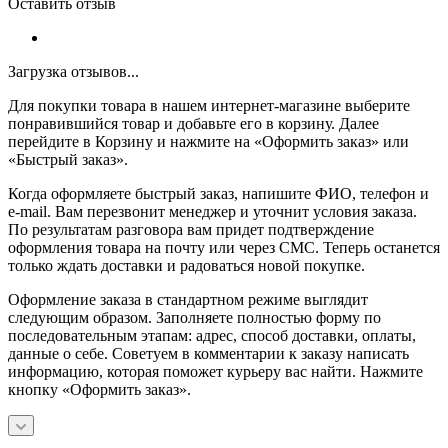
Оставить отзыв
Загрузка отзывов...
Для покупки товара в нашем интернет-магазине выберите
понравившийся товар и добавьте его в корзину. Далее
перейдите в Корзину и нажмите на «Оформить заказ» или
«Быстрый заказ».
Когда оформляете быстрый заказ, напишите ФИО, телефон и
e-mail. Вам перезвонит менеджер и уточнит условия заказа.
По результатам разговора вам придет подтверждение
оформления товара на почту или через СМС. Теперь останется
только ждать доставки и радоваться новой покупке.
Оформление заказа в стандартном режиме выглядит
следующим образом. Заполняете полностью форму по
последовательным этапам: адрес, способ доставки, оплаты,
данные о себе. Советуем в комментарии к заказу написать
информацию, которая поможет курьеру вас найти. Нажмите
кнопку «Оформить заказ».