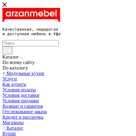
Качественная, недорогая 

и доступная мебель в Уфе
Каталог
По всему сайту
По каталогу
Модульные кухни
Услуги
Как купить
Условия оплаты
Условия доставки
Условия продажи
Возврат и гарантия
Отслеживание заказа
Кредит и рассрочка
Магазины
Каталог
Кухни