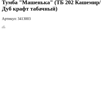
Тумба "Машенька" (ТБ 202 Кашемир/
Дуб крафт табачный)
Артикул:
3413003