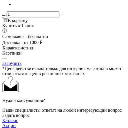
В корзину
Купить в 1 клик
Самовывоз - бесплатно
Доставка - от 1000 ₽
Характеристики
Картинки
—
Загрузить
*Цена действительна только для интернет-магазина и может
отличаться от цен в розничных магазинах
Нужна консультация?
Наши специалисты ответят на любой интересующий вопрос
Задать вопрос
Каталог
Акции