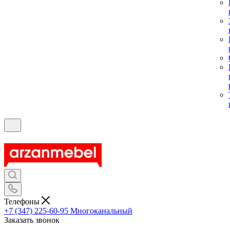
Телефоны
+7 (347) 225-60-95
Многоканальный
Заказать звонок