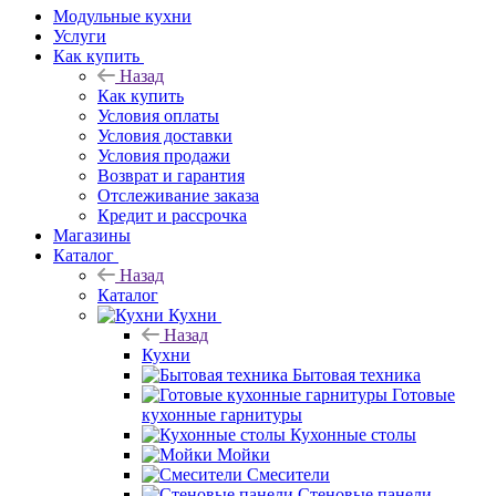
Модульные кухни
Услуги
Как купить
Назад
Как купить
Условия оплаты
Условия доставки
Условия продажи
Возврат и гарантия
Отслеживание заказа
Кредит и рассрочка
Магазины
Каталог
Назад
Каталог
Кухни
Назад
Кухни
Бытовая техника
Готовые
кухонные гарнитуры
Кухонные столы
Мойки
Смесители
Стеновые панели