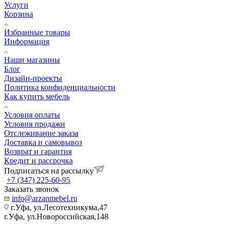
Услуги
Корзина
Избранные товары
Информация
Наши магазины
Блог
Дизайн-проекты
Политика конфиденциальности
Как купить мебель
Условия оплаты
Условия продажи
Отслеживание заказа
Доставка и самовывоз
Возврат и гарантия
Кредит и рассрочка
Подписаться на рассылку
+7 (347) 225-60-95
Заказать звонок
info@arzanmebel.ru
г.Уфа, ул.Лесотехникума,47
г.Уфа, ул.Новороссийская,148