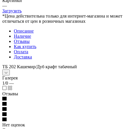
Картинки
—
Загрузить
*Цена действительна только для интернет-магазина и может
отличаться от цен в розничных магазинах
Описание
Наличие
Отзывы
Как купить
Оплата
Доставка
ТБ 202 Кашемир/Дуб крафт табачный
Галерея
1/0
—
Отзывы
Нет оценок