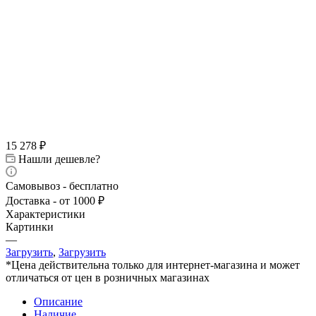
15 278
₽
Нашли дешевле?
Самовывоз - бесплатно
Доставка - от 1000 ₽
Характеристики
Картинки
—
Загрузить
,
Загрузить
*Цена действительна только для интернет-магазина и может
отличаться от цен в розничных магазинах
Описание
Наличие