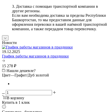
3. Доставка с помощью транспортной компании в
другие регионы.
Если вам необходима доставка за пределы Республики
Башкортостан, то мы предоставим данные для
оформления перевозки в вашей наёмной транспортной
компании, а также передадим товар перевозчику.
Новости
19.12.2025
График работы магазинов в праздники
15 278
₽
Нашли дешевле?
Цвет
—
Графит/Дуб золотой
В корзину
Купить в 1 клик
Самовывоз - бесплатно