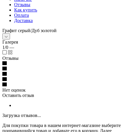
Отзывы
Как купить
Оплата
Доставка
Графит серый/Дуб золотой
Галерея
1/0
—
Отзывы
Нет оценок
Оставить отзыв
Загрузка отзывов...
Для покупки товара в нашем интернет-магазине выберите
понравившийся товар и добавьте его в корзину. Далее