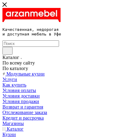
Качественная, недорогая 

и доступная мебель в Уфе
Каталог
По всему сайту
По каталогу
Модульные кухни
Услуги
Как купить
Условия оплаты
Условия доставки
Условия продажи
Возврат и гарантия
Отслеживание заказа
Кредит и рассрочка
Магазины
Каталог
Кухни