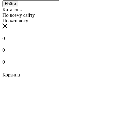
Найти
Каталог
По всему сайту
По каталогу
0
0
0
Корзина