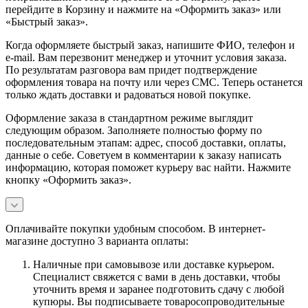
перейдите в Корзину и нажмите на «Оформить заказ» или
«Быстрый заказ».
Когда оформляете быстрый заказ, напишите ФИО, телефон и
e-mail. Вам перезвонит менеджер и уточнит условия заказа.
По результатам разговора вам придет подтверждение
оформления товара на почту или через СМС. Теперь останется
только ждать доставки и радоваться новой покупке.
Оформление заказа в стандартном режиме выглядит
следующим образом. Заполняете полностью форму по
последовательным этапам: адрес, способ доставки, оплаты,
данные о себе. Советуем в комментарии к заказу написать
информацию, которая поможет курьеру вас найти. Нажмите
кнопку «Оформить заказ».
Оплачивайте покупки удобным способом. В интернет-
магазине доступно 3 варианта оплаты:
Наличные при самовывозе или доставке курьером.
Специалист свяжется с вами в день доставки, чтобы
уточнить время и заранее подготовить сдачу с любой
купюры. Вы подписываете товаросопроводительные