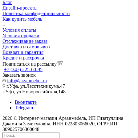
Блог
Дизайн-проекты
Политика конфиденциальности
Как купить мебель
Условия оплаты
Условия продажи
Отслеживание заказа
Доставка и самовывоз
Возврат и гарантия
Кредит и рассрочка
Подписаться на рассылку
+7 (347) 225-60-95
Заказать звонок
info@arzanmebel.ru
г.Уфа, ул.Лесотехникума,47
г.Уфа, ул.Новороссийская,148
Вконтакте
Telegram
2026 © Интернет-магазин Арзанмебель, ИП Гизатуллина
Джамиля Замигуловна, ИНН 022803066020, ОГРНИП
309025706300048