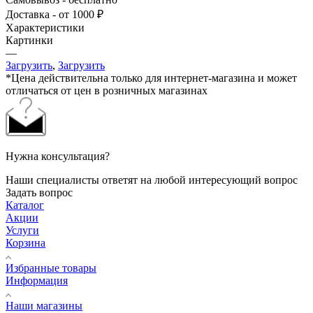
Доставка - от 1000 ₽
Характеристики
Картинки
—
Загрузить
,
Загрузить
*Цена действительна только для интернет-магазина и может
отличаться от цен в розничных магазинах
Нужна консультация?
Наши специалисты ответят на любой интересующий вопрос
Задать вопрос
Каталог
Акции
Услуги
Корзина
Избранные товары
Информация
Наши магазины