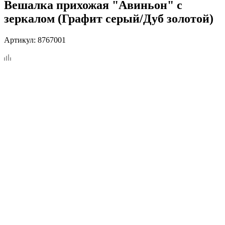
Вешалка прихожая "Авиньон" с
зеркалом (Графит серый/Дуб золотой)
Артикул:
8767001