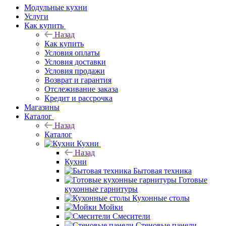
Модульные кухни
Услуги
Как купить
Назад
Как купить
Условия оплаты
Условия доставки
Условия продажи
Возврат и гарантия
Отслеживание заказа
Кредит и рассрочка
Магазины
Каталог
Назад
Каталог
Кухни
Назад
Кухни
Бытовая техника
Готовые
кухонные гарнитуры
Кухонные столы
Мойки
Смесители
Стеновые панели