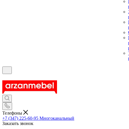
Телефоны
+7 (347) 225-60-95
Многоканальный
Заказать звонок