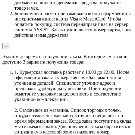
документы, вносите денежные средства, получаете
товар и чек.
Безналичный расчет при самовывозе или оформлении в
интернет-магазине: карты Visa и MasterCard. Чтобы
оплатить покупку, система перенаправит вас на сервер
системы ASSIST. Здесь нужно ввести номер карты, срок
действия и имя держателя.
Экономьте время на получении заказа. В интернет-магазине
доступно 3 варианта получения товара:
1. Курьерская доставка работает с 10.00 до 22.00. После
оформления заказа курьерская служба свяжется для
уточнения деталей. Специалист уточнит адрес и
предложит удобную дату доставки. При получении
осмотрите упаковку на целостность и соответствие
указанной комплектации.
2. Самовывоз из магазина. Список торговых точек,
откуда возможен самовывоз, уточнит специалист во
время оформления заказа. Когда заказ поступит на склад,
мы свяжемся с вами. Для получения заказа обратитесь к
сотруднику в кассовой зоне и назовите номер.