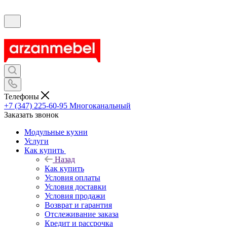
Телефоны
+7 (347) 225-60-95
Многоканальный
Заказать звонок
Модульные кухни
Услуги
Как купить
Назад
Как купить
Условия оплаты
Условия доставки
Условия продажи
Возврат и гарантия
Отслеживание заказа
Кредит и рассрочка