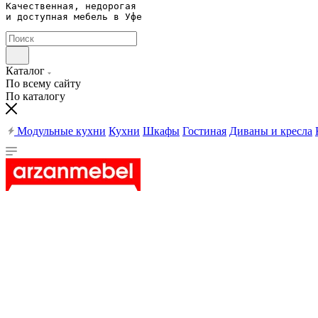
Качественная, недорогая 

и доступная мебель в Уфе
Каталог
По всему сайту
По каталогу
Модульные кухни
Кухни
Шкафы
Гостиная
Диваны и кресла