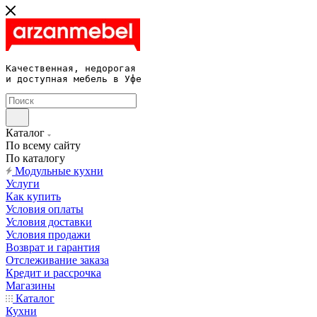
Качественная, недорогая 

и доступная мебель в Уфе
Каталог
По всему сайту
По каталогу
Модульные кухни
Услуги
Как купить
Условия оплаты
Условия доставки
Условия продажи
Возврат и гарантия
Отслеживание заказа
Кредит и рассрочка
Магазины
Каталог
Кухни