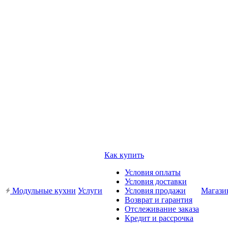
Как купить
Условия оплаты
Условия доставки
Модульные кухни
Услуги
Условия продажи
Магази
Возврат и гарантия
Отслеживание заказа
Кредит и рассрочка