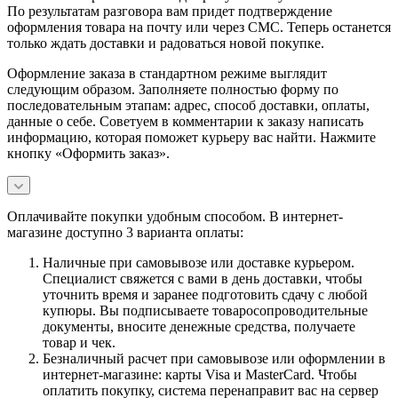
По результатам разговора вам придет подтверждение
оформления товара на почту или через СМС. Теперь останется
только ждать доставки и радоваться новой покупке.
Оформление заказа в стандартном режиме выглядит
следующим образом. Заполняете полностью форму по
последовательным этапам: адрес, способ доставки, оплаты,
данные о себе. Советуем в комментарии к заказу написать
информацию, которая поможет курьеру вас найти. Нажмите
кнопку «Оформить заказ».
Оплачивайте покупки удобным способом. В интернет-
магазине доступно 3 варианта оплаты:
Наличные при самовывозе или доставке курьером.
Специалист свяжется с вами в день доставки, чтобы
уточнить время и заранее подготовить сдачу с любой
купюры. Вы подписываете товаросопроводительные
документы, вносите денежные средства, получаете
товар и чек.
Безналичный расчет при самовывозе или оформлении в
интернет-магазине: карты Visa и MasterCard. Чтобы
оплатить покупку, система перенаправит вас на сервер