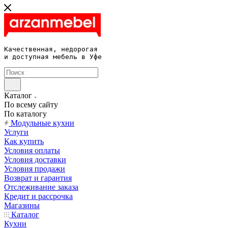
Качественная, недорогая 

и доступная мебель в Уфе
Каталог
По всему сайту
По каталогу
Модульные кухни
Услуги
Как купить
Условия оплаты
Условия доставки
Условия продажи
Возврат и гарантия
Отслеживание заказа
Кредит и рассрочка
Магазины
Каталог
Кухни