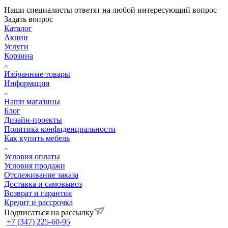
Наши специалисты ответят на любой интересующий вопрос
Задать вопрос
Каталог
Акции
Услуги
Корзина
Избранные товары
Информация
Наши магазины
Блог
Дизайн-проекты
Политика конфиденциальности
Как купить мебель
Условия оплаты
Условия продажи
Отслеживание заказа
Доставка и самовывоз
Возврат и гарантия
Кредит и рассрочка
Подписаться на рассылку
+7 (347) 225-60-95