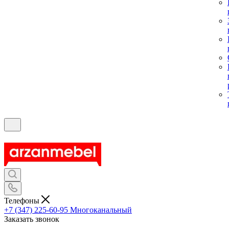
Телефоны
+7 (347) 225-60-95
Многоканальный
Заказать звонок