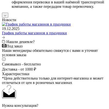
оформления перевозки в вашей наёмной транспортной
компании, а также передадим товар перевозчику.
Новости
19.12.2025
График работы магазинов в праздники
Нашли дешевле?
Под заказ
Наши менеджеры обязательно свяжутся с вами и уточнят
условия заказа
Самовывоз - бесплатно
Доставка - от 1000 ₽
Характеристики
*Цена действительна только для интернет-магазина и может
отличаться от цен в розничных магазинах
Нужна консультация?