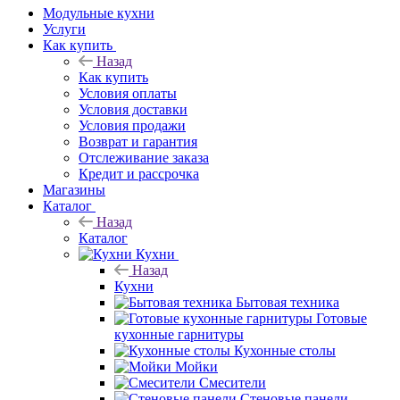
Модульные кухни
Услуги
Как купить
Назад
Как купить
Условия оплаты
Условия доставки
Условия продажи
Возврат и гарантия
Отслеживание заказа
Кредит и рассрочка
Магазины
Каталог
Назад
Каталог
Кухни
Назад
Кухни
Бытовая техника
Готовые
кухонные гарнитуры
Кухонные столы
Мойки
Смесители
Стеновые панели