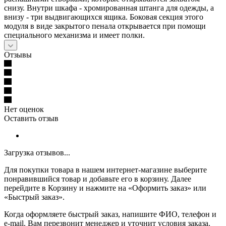
снизу. Внутри шкафа - хромированная штанга для одежды, а
внизу - три выдвигающихся ящика. Боковая секция этого
модуля в виде закрытого пенала открывается при помощи
специального механизма и имеет полки.
Отзывы
Нет оценок
Оставить отзыв
Загрузка отзывов...
Для покупки товара в нашем интернет-магазине выберите
понравившийся товар и добавьте его в корзину. Далее
перейдите в Корзину и нажмите на «Оформить заказ» или
«Быстрый заказ».
Когда оформляете быстрый заказ, напишите ФИО, телефон и
e-mail. Вам перезвонит менеджер и уточнит условия заказа.