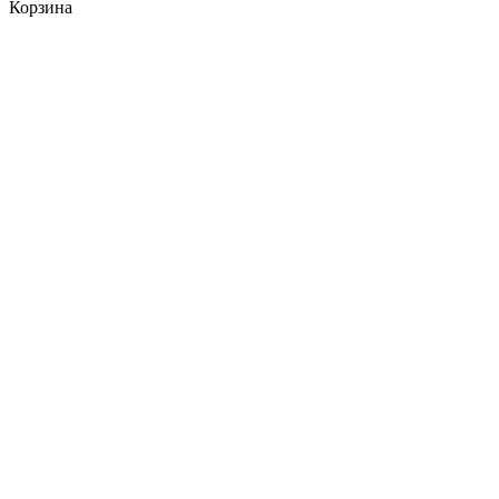
Корзина