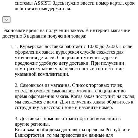
системы ASSIST. Здесь нужно ввести номер карты, срок
действия и имя держателя.
Экономьте время на получении заказа. В интернет-магазине
доступно 3 варианта получения товара:
1. Курьерская доставка работает с 10.00 до 22.00. После
оформления заказа курьерская служба свяжется для
уточнения деталей. Специалист уточнит адрес и
предложит удобную дату доставки. При получении
осмотрите упаковку на целостность и соответствие
указанной комплектации.
2. Самовывоз из магазина. Список торговых точек,
откуда возможен самовывоз, уточнит специалист во
время оформления заказа. Когда заказ поступит на склад,
мы свяжемся с вами. Для получения заказа обратитесь к
сотруднику в кассовой зоне и назовите номер.
3. Доставка с помощью транспортной компании в
другие регионы.
Если вам необходима доставка за пределы Республики
Башкортостан, то мы предоставим данные для