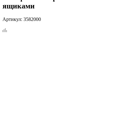
ящиками
Артикул:
3582000