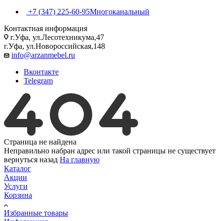
+7 (347) 225-60-95
Многоканальный
Контактная информация
г.Уфа, ул.Лесотехникума,47
г.Уфа, ул.Новороссийская,148
info@arzanmebel.ru
Вконтакте
Telegram
Страница не найдена
Неправильно набран адрес или такой страницы не существует
вернуться назад
На главную
Каталог
Акции
Услуги
Корзина
Избранные товары