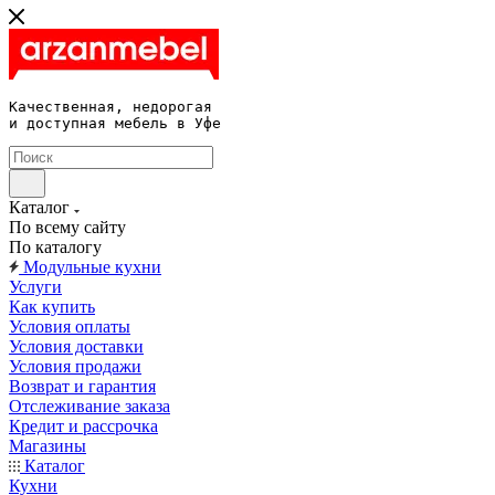
Качественная, недорогая 

и доступная мебель в Уфе
Каталог
По всему сайту
По каталогу
Модульные кухни
Услуги
Как купить
Условия оплаты
Условия доставки
Условия продажи
Возврат и гарантия
Отслеживание заказа
Кредит и рассрочка
Магазины
Каталог
Кухни