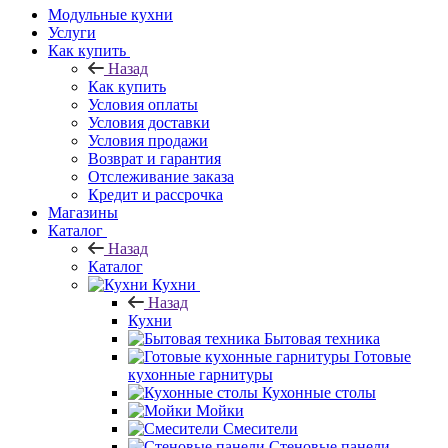
Модульные кухни
Услуги
Как купить
Назад
Как купить
Условия оплаты
Условия доставки
Условия продажи
Возврат и гарантия
Отслеживание заказа
Кредит и рассрочка
Магазины
Каталог
Назад
Каталог
Кухни
Назад
Кухни
Бытовая техника
Готовые
кухонные гарнитуры
Кухонные столы
Мойки
Смесители
Стеновые панели