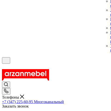
Телефоны
+7 (347) 225-60-95
Многоканальный
Заказать звонок