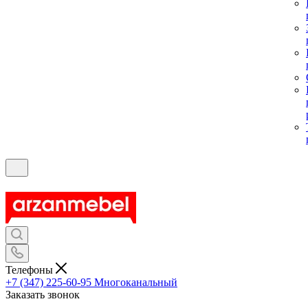
Телефоны
+7 (347) 225-60-95
Многоканальный
Заказать звонок