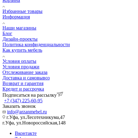
Корзина
Избранные товары
Информация
Наши магазины
Блог
Дизайн-проекты
Политика конфиденциальности
Как купить мебель
Условия оплаты
Условия продажи
Отслеживание заказа
Доставка и самовывоз
Возврат и гарантия
Кредит и рассрочка
Подписаться на рассылку
+7 (347) 225-60-95
Заказать звонок
info@arzanmebel.ru
г.Уфа, ул.Лесотехникума,47
г.Уфа, ул.Новороссийская,148
Вконтакте