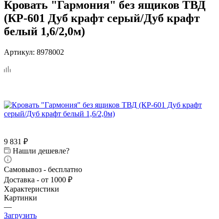
Кровать "Гармония" без ящиков ТВД
(КР-601 Дуб крафт серый/Дуб крафт
белый 1,6/2,0м)
Артикул:
8978002
9 831
₽
Нашли дешевле?
Самовывоз - бесплатно
Доставка - от 1000 ₽
Характеристики
Картинки
—
Загрузить