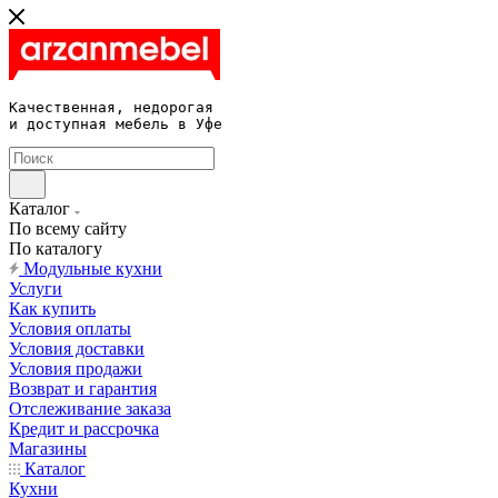
Качественная, недорогая 

и доступная мебель в Уфе
Каталог
По всему сайту
По каталогу
Модульные кухни
Услуги
Как купить
Условия оплаты
Условия доставки
Условия продажи
Возврат и гарантия
Отслеживание заказа
Кредит и рассрочка
Магазины
Каталог
Кухни