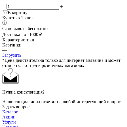
В корзину
Купить в 1 клик
Самовывоз - бесплатно
Доставка - от 1000 ₽
Характеристики
Картинки
—
Загрузить
*Цена действительна только для интернет-магазина и может
отличаться от цен в розничных магазинах
Нужна консультация?
Наши специалисты ответят на любой интересующий вопрос
Задать вопрос
Каталог
Акции
Услуги