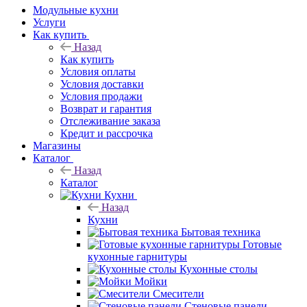
Модульные кухни
Услуги
Как купить
Назад
Как купить
Условия оплаты
Условия доставки
Условия продажи
Возврат и гарантия
Отслеживание заказа
Кредит и рассрочка
Магазины
Каталог
Назад
Каталог
Кухни
Назад
Кухни
Бытовая техника
Готовые
кухонные гарнитуры
Кухонные столы
Мойки
Смесители
Стеновые панели