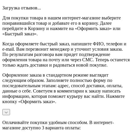
Загрузка отзывов...
Для покупки товара в нашем интернет-магазине выберите
понравившийся товар и добавьте его в корзину. Далее
перейдите в Корзину и нажмите на «Оформить заказ» или
«Быстрый заказ».
Когда оформляете быстрый заказ, напишите ФИО, телефон и
e-mail. Вам перезвонит менеджер и уточнит условия заказа.
По результатам разговора вам придет подтверждение
оформления товара на почту или через СМС. Теперь останется
только ждать доставки и радоваться новой покупке.
Оформление заказа в стандартном режиме выглядит
следующим образом. Заполняете полностью форму по
последовательным этапам: адрес, способ доставки, оплаты,
данные о себе. Советуем в комментарии к заказу написать
информацию, которая поможет курьеру вас найти. Нажмите
кнопку «Оформить заказ».
Оплачивайте покупки удобным способом. В интернет-
магазине доступно 3 варианта оплаты: