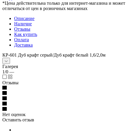
*Цена действительна только для интернет-магазина и может
отличаться от цен в розничных магазинах
Описание
Наличие
Отзывы
Как купить
Оплата
Доставка
КР-601 Дуб крафт серый/Дуб крафт белый 1,6/2,0м
Галерея
1/0
—
Отзывы
Нет оценок
Оставить отзыв