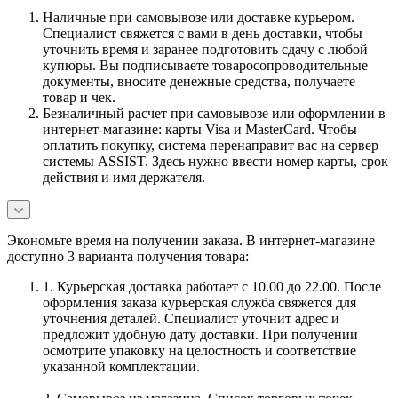
Наличные при самовывозе или доставке курьером.
Специалист свяжется с вами в день доставки, чтобы
уточнить время и заранее подготовить сдачу с любой
купюры. Вы подписываете товаросопроводительные
документы, вносите денежные средства, получаете
товар и чек.
Безналичный расчет при самовывозе или оформлении в
интернет-магазине: карты Visa и MasterCard. Чтобы
оплатить покупку, система перенаправит вас на сервер
системы ASSIST. Здесь нужно ввести номер карты, срок
действия и имя держателя.
Экономьте время на получении заказа. В интернет-магазине
доступно 3 варианта получения товара:
1. Курьерская доставка работает с 10.00 до 22.00. После
оформления заказа курьерская служба свяжется для
уточнения деталей. Специалист уточнит адрес и
предложит удобную дату доставки. При получении
осмотрите упаковку на целостность и соответствие
указанной комплектации.