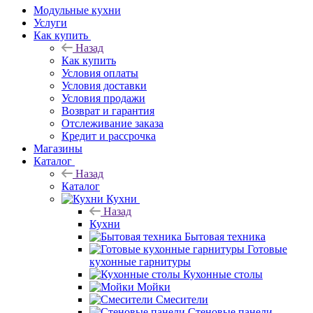
Модульные кухни
Услуги
Как купить
Назад
Как купить
Условия оплаты
Условия доставки
Условия продажи
Возврат и гарантия
Отслеживание заказа
Кредит и рассрочка
Магазины
Каталог
Назад
Каталог
Кухни
Назад
Кухни
Бытовая техника
Готовые
кухонные гарнитуры
Кухонные столы
Мойки
Смесители
Стеновые панели