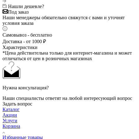
Нашли дешевле?
Под заказ
Наши менеджеры обязательно свяжутся с вами и уточнят
условия заказа
Самовывоз - бесплатно
Доставка - от 1000 ₽
Характеристики
*Цена действительна только для интернет-магазина и может
отличаться от цен в розничных магазинах
Нужна консультация?
Наши специалисты ответят на любой интересующий вопрос
Задать вопрос
Каталог
Акции
Услуги
Корзина
Избранные товары