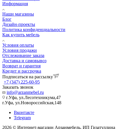
Информация
Наши магазины
Блог
Дизайн-проекты
Политика конфиденциальности
Как купить мебель
Условия оплаты
Условия продажи
Отслеживание заказа
Доставка и самовывоз
Возврат и гарантия
Кредит и рассрочка
Подписаться на рассылку
+7 (347) 225-60-95
Заказать звонок
info@arzanmebel.ru
г.Уфа, ул.Лесотехникума,47
г.Уфа, ул.Новороссийская,148
Вконтакте
Telegram
2026 © Интернет-магазин Арзанмебель, ИП Гизатуллина