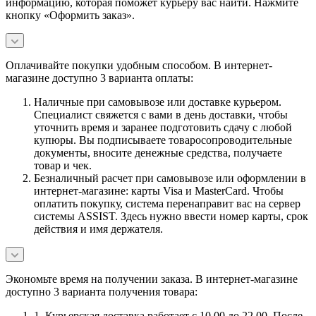
информацию, которая поможет курьеру вас найти. Нажмите
кнопку «Оформить заказ».
Оплачивайте покупки удобным способом. В интернет-
магазине доступно 3 варианта оплаты:
Наличные при самовывозе или доставке курьером.
Специалист свяжется с вами в день доставки, чтобы
уточнить время и заранее подготовить сдачу с любой
купюры. Вы подписываете товаросопроводительные
документы, вносите денежные средства, получаете
товар и чек.
Безналичный расчет при самовывозе или оформлении в
интернет-магазине: карты Visa и MasterCard. Чтобы
оплатить покупку, система перенаправит вас на сервер
системы ASSIST. Здесь нужно ввести номер карты, срок
действия и имя держателя.
Экономьте время на получении заказа. В интернет-магазине
доступно 3 варианта получения товара:
1. Курьерская доставка работает с 10.00 до 22.00. После