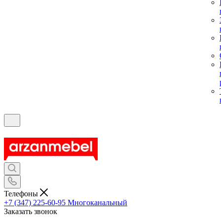
Телефоны
+7 (347) 225-60-95
Многоканальный
Заказать звонок