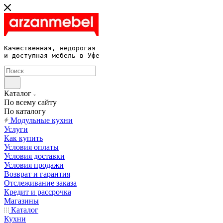
Качественная, недорогая 

и доступная мебель в Уфе
Каталог
По всему сайту
По каталогу
Модульные кухни
Услуги
Как купить
Условия оплаты
Условия доставки
Условия продажи
Возврат и гарантия
Отслеживание заказа
Кредит и рассрочка
Магазины
Каталог
Кухни