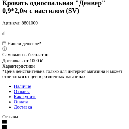
Кровать односпальная "Денвер"
0,9*2,0м с настилом (SV)
Артикул:
8801000
Нашли дешевле?
Самовывоз - бесплатно
Доставка - от 1000 ₽
Характеристики
*Цена действительна только для интернет-магазина и может
отличаться от цен в розничных магазинах
Наличие
Отзывы
Как купить
Оплата
Доставка
Отзывы