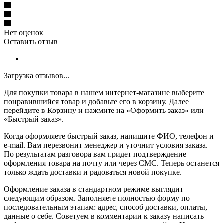
Нет оценок
Оставить отзыв
Загрузка отзывов...
Для покупки товара в нашем интернет-магазине выберите
понравившийся товар и добавьте его в корзину. Далее
перейдите в Корзину и нажмите на «Оформить заказ» или
«Быстрый заказ».
Когда оформляете быстрый заказ, напишите ФИО, телефон и
e-mail. Вам перезвонит менеджер и уточнит условия заказа.
По результатам разговора вам придет подтверждение
оформления товара на почту или через СМС. Теперь останется
только ждать доставки и радоваться новой покупке.
Оформление заказа в стандартном режиме выглядит
следующим образом. Заполняете полностью форму по
последовательным этапам: адрес, способ доставки, оплаты,
данные о себе. Советуем в комментарии к заказу написать