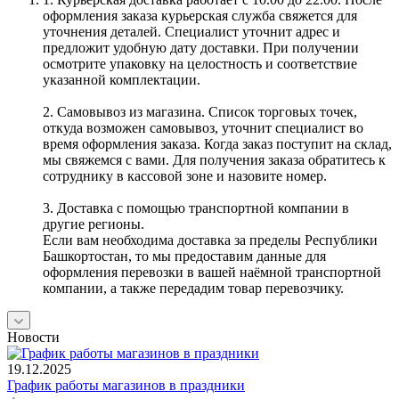
оформления заказа курьерская служба свяжется для
уточнения деталей. Специалист уточнит адрес и
предложит удобную дату доставки. При получении
осмотрите упаковку на целостность и соответствие
указанной комплектации.
2. Самовывоз из магазина. Список торговых точек,
откуда возможен самовывоз, уточнит специалист во
время оформления заказа. Когда заказ поступит на склад,
мы свяжемся с вами. Для получения заказа обратитесь к
сотруднику в кассовой зоне и назовите номер.
3. Доставка с помощью транспортной компании в
другие регионы.
Если вам необходима доставка за пределы Республики
Башкортостан, то мы предоставим данные для
оформления перевозки в вашей наёмной транспортной
компании, а также передадим товар перевозчику.
Новости
19.12.2025
График работы магазинов в праздники