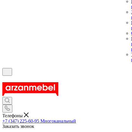
Телефоны
+7 (347) 225-60-95
Многоканальный
Заказать звонок