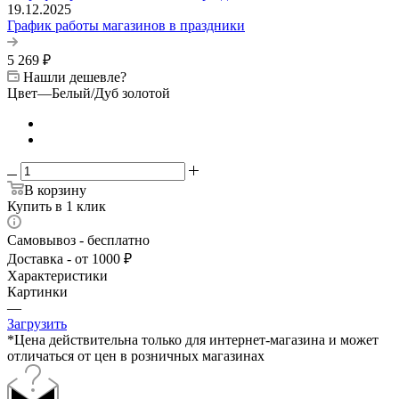
19.12.2025
График работы магазинов в праздники
5 269
₽
Нашли дешевле?
Цвет
—
Белый/Дуб золотой
В корзину
Купить в 1 клик
Самовывоз - бесплатно
Доставка - от 1000 ₽
Характеристики
Картинки
—
Загрузить
*Цена действительна только для интернет-магазина и может
отличаться от цен в розничных магазинах