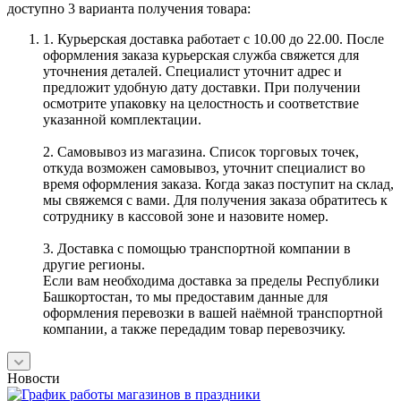
доступно 3 варианта получения товара:
1. Курьерская доставка работает с 10.00 до 22.00. После
оформления заказа курьерская служба свяжется для
уточнения деталей. Специалист уточнит адрес и
предложит удобную дату доставки. При получении
осмотрите упаковку на целостность и соответствие
указанной комплектации.
2. Самовывоз из магазина. Список торговых точек,
откуда возможен самовывоз, уточнит специалист во
время оформления заказа. Когда заказ поступит на склад,
мы свяжемся с вами. Для получения заказа обратитесь к
сотруднику в кассовой зоне и назовите номер.
3. Доставка с помощью транспортной компании в
другие регионы.
Если вам необходима доставка за пределы Республики
Башкортостан, то мы предоставим данные для
оформления перевозки в вашей наёмной транспортной
компании, а также передадим товар перевозчику.
Новости