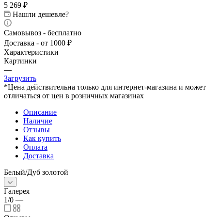
5 269
₽
Нашли дешевле?
Самовывоз - бесплатно
Доставка - от 1000 ₽
Характеристики
Картинки
—
Загрузить
*Цена действительна только для интернет-магазина и может
отличаться от цен в розничных магазинах
Описание
Наличие
Отзывы
Как купить
Оплата
Доставка
Белый/Дуб золотой
Галерея
1/0
—