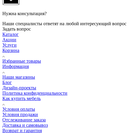
Нужна консультация?
Наши специалисты ответят на любой интересующий вопрос
Задать вопрос
Каталог
Акции
Услуги
Корзина
Избранные товары
Информация
Наши магазины
Блог
Дизайн-проекты
Политика конфиденциальности
Как купить мебель
Условия оплаты
Условия продажи
Отслеживание заказа
Доставка и самовывоз
Возврат и гарантия