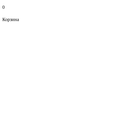
0
Корзина