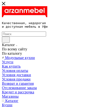
Качественная, недорогая 

и доступная мебель в Уфе
Каталог
По всему сайту
По каталогу
Модульные кухни
Услуги
Как купить
Условия оплаты
Условия доставки
Условия продажи
Возврат и гарантия
Отслеживание заказа
Кредит и рассрочка
Магазины
Каталог
Кухни