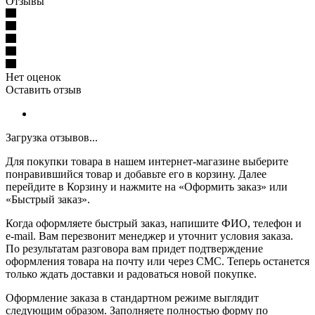
Отзывы
Нет оценок
Оставить отзыв
Загрузка отзывов...
Для покупки товара в нашем интернет-магазине выберите
понравившийся товар и добавьте его в корзину. Далее
перейдите в Корзину и нажмите на «Оформить заказ» или
«Быстрый заказ».
Когда оформляете быстрый заказ, напишите ФИО, телефон и
e-mail. Вам перезвонит менеджер и уточнит условия заказа.
По результатам разговора вам придет подтверждение
оформления товара на почту или через СМС. Теперь останется
только ждать доставки и радоваться новой покупке.
Оформление заказа в стандартном режиме выглядит
следующим образом. Заполняете полностью форму по