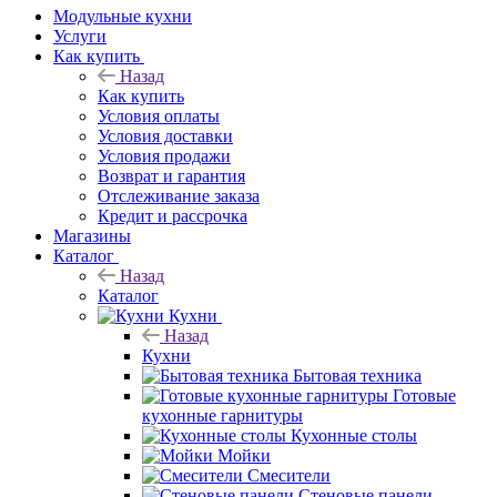
Модульные кухни
Услуги
Как купить
Назад
Как купить
Условия оплаты
Условия доставки
Условия продажи
Возврат и гарантия
Отслеживание заказа
Кредит и рассрочка
Магазины
Каталог
Назад
Каталог
Кухни
Назад
Кухни
Бытовая техника
Готовые
кухонные гарнитуры
Кухонные столы
Мойки
Смесители
Стеновые панели