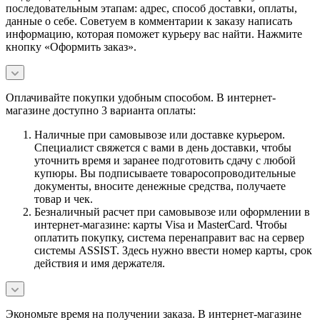
последовательным этапам: адрес, способ доставки, оплаты,
данные о себе. Советуем в комментарии к заказу написать
информацию, которая поможет курьеру вас найти. Нажмите
кнопку «Оформить заказ».
Оплачивайте покупки удобным способом. В интернет-
магазине доступно 3 варианта оплаты:
Наличные при самовывозе или доставке курьером.
Специалист свяжется с вами в день доставки, чтобы
уточнить время и заранее подготовить сдачу с любой
купюры. Вы подписываете товаросопроводительные
документы, вносите денежные средства, получаете
товар и чек.
Безналичный расчет при самовывозе или оформлении в
интернет-магазине: карты Visa и MasterCard. Чтобы
оплатить покупку, система перенаправит вас на сервер
системы ASSIST. Здесь нужно ввести номер карты, срок
действия и имя держателя.
Экономьте время на получении заказа. В интернет-магазине