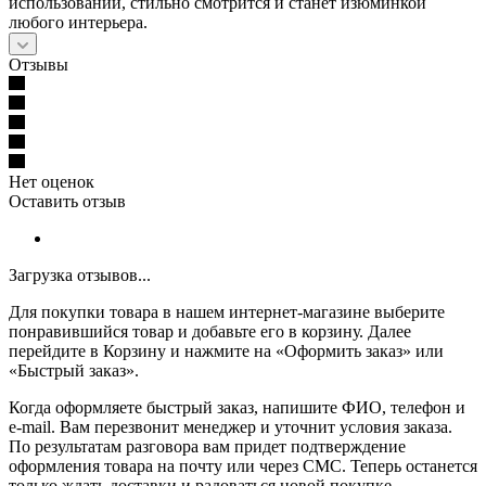
использовании, стильно смотрится и станет изюминкой
любого интерьера.
Отзывы
Нет оценок
Оставить отзыв
Загрузка отзывов...
Для покупки товара в нашем интернет-магазине выберите
понравившийся товар и добавьте его в корзину. Далее
перейдите в Корзину и нажмите на «Оформить заказ» или
«Быстрый заказ».
Когда оформляете быстрый заказ, напишите ФИО, телефон и
e-mail. Вам перезвонит менеджер и уточнит условия заказа.
По результатам разговора вам придет подтверждение
оформления товара на почту или через СМС. Теперь останется
только ждать доставки и радоваться новой покупке.