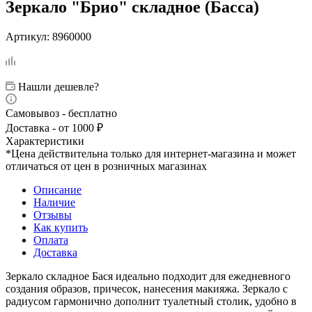
Зеркало "Брио" складное (Басса)
Артикул:
8960000
Нашли дешевле?
Самовывоз - бесплатно
Доставка - от 1000 ₽
Характеристики
*Цена действительна только для интернет-магазина и может
отличаться от цен в розничных магазинах
Описание
Наличие
Отзывы
Как купить
Оплата
Доставка
Зеркало складное Бася идеально подходит для ежедневного
создания образов, причесок, нанесения макияжа. Зеркало с
радиусом гармонично дополнит туалетный столик, удобно в