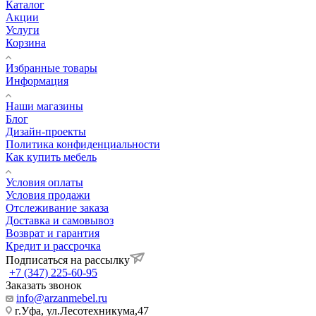
Каталог
Акции
Услуги
Корзина
Избранные товары
Информация
Наши магазины
Блог
Дизайн-проекты
Политика конфиденциальности
Как купить мебель
Условия оплаты
Условия продажи
Отслеживание заказа
Доставка и самовывоз
Возврат и гарантия
Кредит и рассрочка
Подписаться на рассылку
+7 (347) 225-60-95
Заказать звонок
info@arzanmebel.ru
г.Уфа, ул.Лесотехникума,47