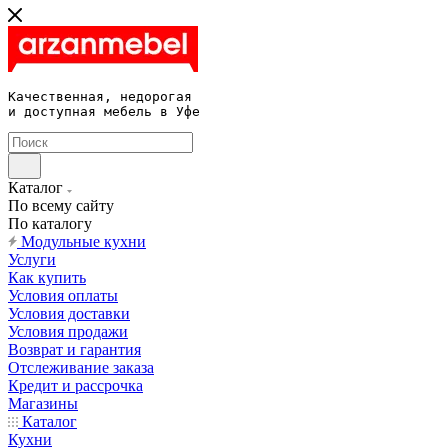
Качественная, недорогая 

и доступная мебель в Уфе
Каталог
По всему сайту
По каталогу
Модульные кухни
Услуги
Как купить
Условия оплаты
Условия доставки
Условия продажи
Возврат и гарантия
Отслеживание заказа
Кредит и рассрочка
Магазины
Каталог
Кухни