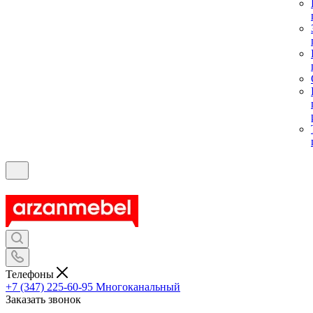
Телефоны
+7 (347) 225-60-95
Многоканальный
Заказать звонок