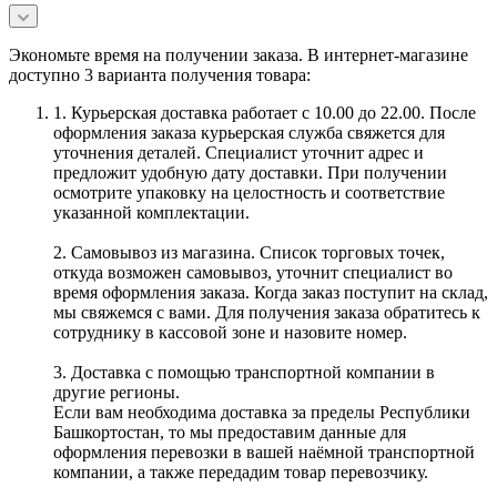
Экономьте время на получении заказа. В интернет-магазине
доступно 3 варианта получения товара:
1. Курьерская доставка работает с 10.00 до 22.00. После
оформления заказа курьерская служба свяжется для
уточнения деталей. Специалист уточнит адрес и
предложит удобную дату доставки. При получении
осмотрите упаковку на целостность и соответствие
указанной комплектации.
2. Самовывоз из магазина. Список торговых точек,
откуда возможен самовывоз, уточнит специалист во
время оформления заказа. Когда заказ поступит на склад,
мы свяжемся с вами. Для получения заказа обратитесь к
сотруднику в кассовой зоне и назовите номер.
3. Доставка с помощью транспортной компании в
другие регионы.
Если вам необходима доставка за пределы Республики
Башкортостан, то мы предоставим данные для
оформления перевозки в вашей наёмной транспортной
компании, а также передадим товар перевозчику.