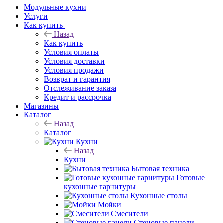
Модульные кухни
Услуги
Как купить
Назад
Как купить
Условия оплаты
Условия доставки
Условия продажи
Возврат и гарантия
Отслеживание заказа
Кредит и рассрочка
Магазины
Каталог
Назад
Каталог
Кухни
Назад
Кухни
Бытовая техника
Готовые
кухонные гарнитуры
Кухонные столы
Мойки
Смесители
Стеновые панели