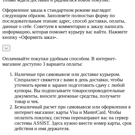
Оформление заказа в стандартном режиме выглядит
следующим образом. Заполняете полностью форму по
последовательным этапам: адрес, способ доставки, оплаты,
данные о себе. Советуем в комментарии к заказу написать
информацию, которая поможет курьеру вас найти. Нажмите
кнопку «Оформить заказ».
Оплачивайте покупки удобным способом. В интернет-
магазине доступно 3 варианта оплаты:
Наличные при самовывозе или доставке курьером.
Специалист свяжется с вами в день доставки, чтобы
уточнить время и заранее подготовить сдачу с любой
купюры. Вы подписываете товаросопроводительные
документы, вносите денежные средства, получаете
товар и чек.
Безналичный расчет при самовывозе или оформлении в
интернет-магазине: карты Visa и MasterCard. Чтобы
оплатить покупку, система перенаправит вас на сервер
системы ASSIST. Здесь нужно ввести номер карты, срок
действия и имя держателя.