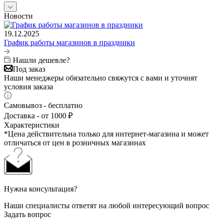
Новости
19.12.2025
График работы магазинов в праздники
Нашли дешевле?
Под заказ
Наши менеджеры обязательно свяжутся с вами и уточнят
условия заказа
Самовывоз - бесплатно
Доставка - от 1000 ₽
Характеристики
*Цена действительна только для интернет-магазина и может
отличаться от цен в розничных магазинах
Нужна консультация?
Наши специалисты ответят на любой интересующий вопрос
Задать вопрос